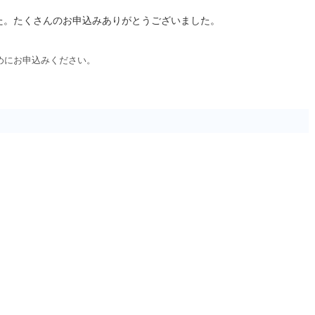
た。たくさんのお申込みありがとうございました。
めにお申込みください。
）