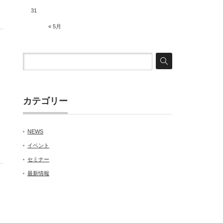
31
« 5月
カテゴリー
NEWS
イベント
セミナー
最新情報