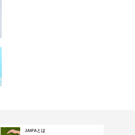
JAIFAとは