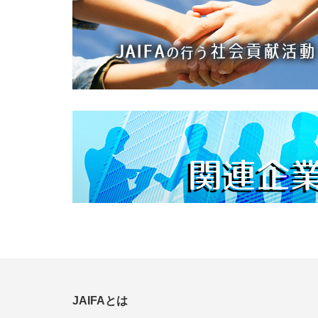
JAIFAとは