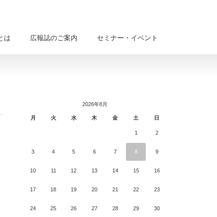
Aとは
広報誌のご案内
セミナー・イベント
2026年8月
月
火
水
木
金
土
日
1
2
3
4
5
6
7
8
9
10
11
12
13
14
15
16
17
18
19
20
21
22
23
24
25
26
27
28
29
30