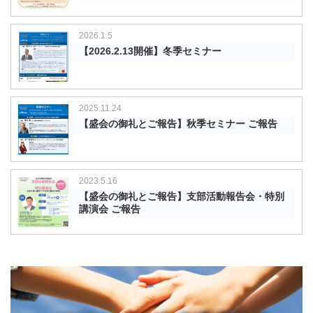
2026.1.5
【2026.2.13開催】冬季セミナー
2025.11.24
【盛会の御礼とご報告】秋季セミナー ご報告
2023.5.16
【盛会の御礼とご報告】支部活動報告会・特別
講演会 ご報告