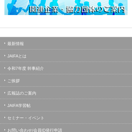
最新情報
JAIFAとは
令和7年度 幹事紹介
ご挨拶
広報誌のご案内
JAIFA学習帖
セミナー・イベント
お問い合わせ/会員ID発行申請