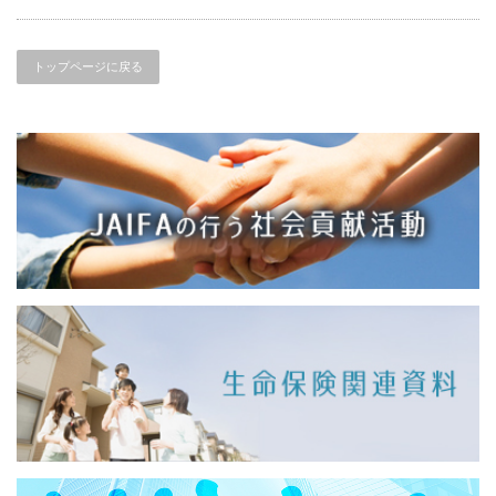
トップページに戻る